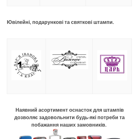
Ювілейні, подарункові та святкові штампи.
Наявний асортимент оснасток для штампів
дозволяє задовольнити будь-які потреби та
побажання наших замовників.