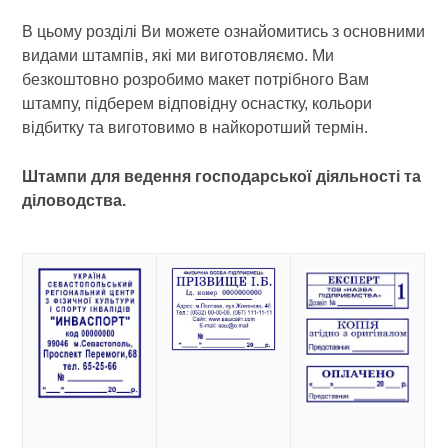
В цьому розділі Ви можете ознайомитись з основними
видами штампів, які ми виготовляємо. Ми
безкоштовно розробимо макет потрібного Вам
штампу, підберем відповідну оснастку, кольори
відбитку та виготовимо в найкоротший термін.
Штампи для ведення господарської діяльності та
діловодства.