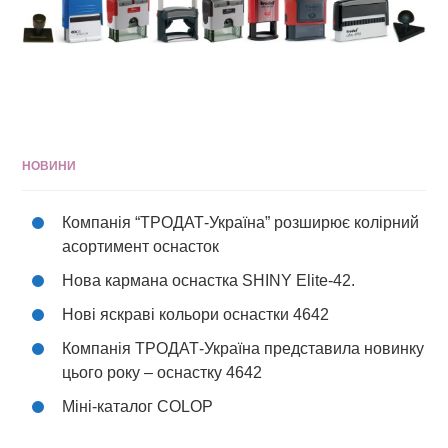
НОВИНИ
Компанія “ТРОДАТ-Україна” розширює колірний
асортимент оснасток
Нова кармана оснастка SHINY Elite-42.
Нові яскраві кольори оснастки 4642
Компанія ТРОДАТ-Україна представила новинку
цього року – оснастку 4642
Міні-каталог COLOP