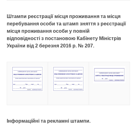
Штампи реєстрації місця проживання та місця
перебування особи та штамп зняття з реєстрації
місця проживання особи у повній
відповідності з
постановою Кабінету Міністрів
України
від 2 березня 2016 р. № 207.
Інформаційні та рекламні штампи.